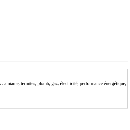
 : amiante, termites, plomb, gaz, électricité, performance énergétique,