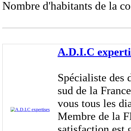
Nombre d'habitants de la 
A.D.I.C experti
Spécialiste des 
sud de la France
vous tous les di
Membre de la 
satisfaction est 