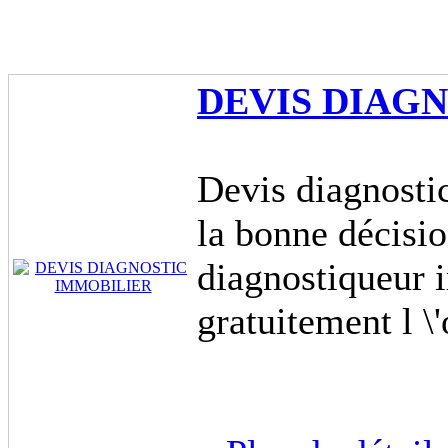
DEVIS DIAG
Devis diagnosti
la bonne décisio
diagnostiqueur 
gratuitement l \