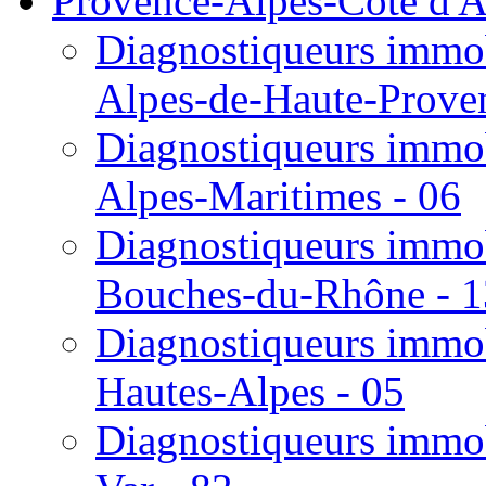
Provence-Alpes-Côte d'A
Diagnostiqueurs immob
Alpes-de-Haute-Proven
Diagnostiqueurs immob
Alpes-Maritimes - 06
Diagnostiqueurs immob
Bouches-du-Rhône - 1
Diagnostiqueurs immob
Hautes-Alpes - 05
Diagnostiqueurs immob