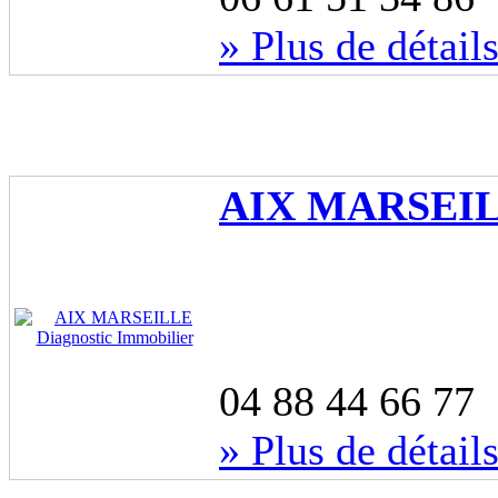
» Plus de détail
AIX MARSEILL
04 88 44 66 77
» Plus de détail