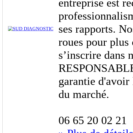
entreprise est r
professionnalisme
ses rapports. No
roues pour plus 
s’inscrire dans
RESPONSABLE. C
garantie d'avoir
du marché.
06 65 20 02 21