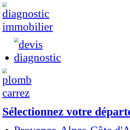
Sélectionnez votre dépar