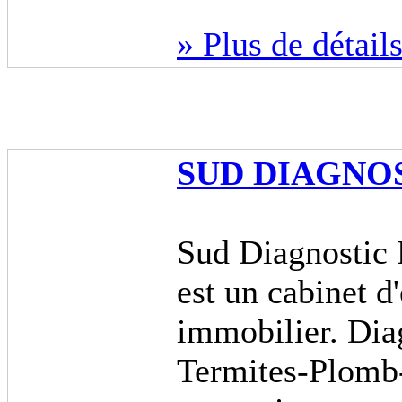
» Plus de détail
SUD DIAGNO
Sud Diagnostic 
est un cabinet d
immobilier. Dia
Termites-Plomb